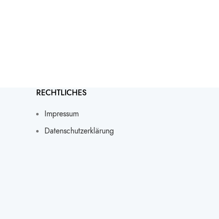
RECHTLICHES
Impressum
Datenschutz­erklärung