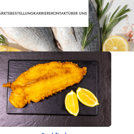
RKTE
BESTELLUNG
KARRIERE
KONTAKT
ÜBER UNS