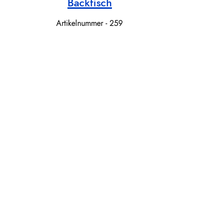
Backfisch
Artikelnummer - 259