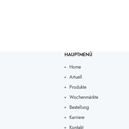
HAUPTMENÜ
Home
Artuell
Produkte
Wochenmärkte
Bestellung
Karriere
Kontakt