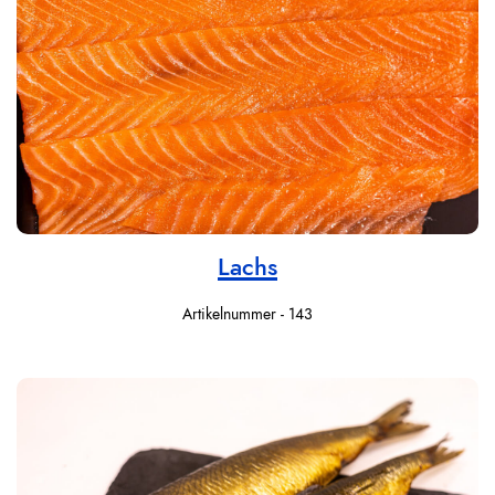
Lachs
Artikelnummer - 143