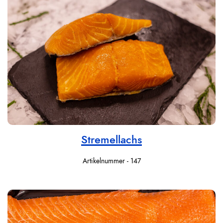
Stremellachs
Artikelnummer - 147