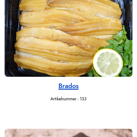
Brados
Artikelnummer - 133