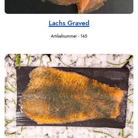
Lachs Graved
Artikelnummer - 145