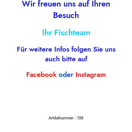
Wir freuen uns auf Ihren
Besuch
Ihr Fischteam
Für weitere Infos folgen Sie uns
auch bitte auf
Facebook
oder
Instagram
Schillerlocken
Artikelnummer - 158