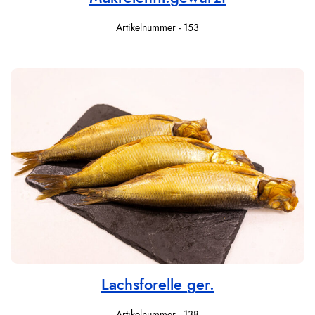
Artikelnummer - 153
Lachsforelle ger.
Artikelnummer - 138