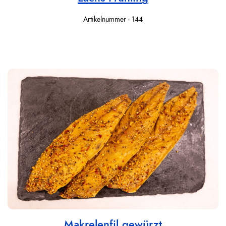
Artikelnummer - 144
Makrelenfil.gewürzt