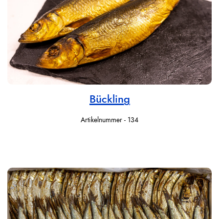
Bückling
Artikelnummer - 134