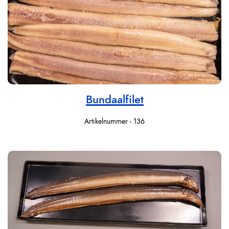
Bundaalfilet
Artikelnummer - 136