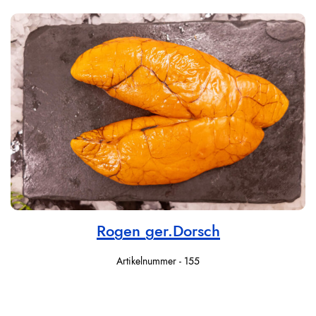
Rogen ger.Dorsch
Artikelnummer - 155