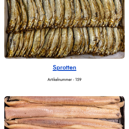
Sprotten
Artikelnummer - 159