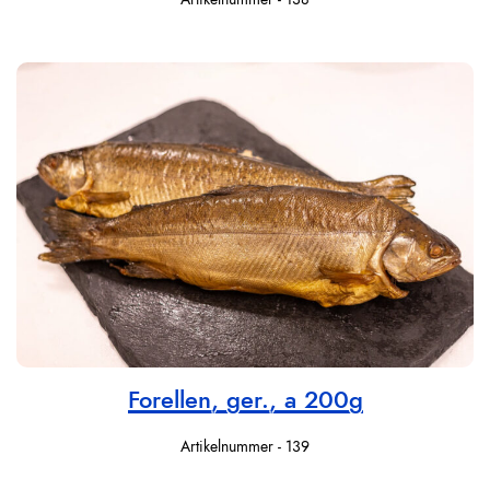
Forellen, ger., a 200g
Artikelnummer - 139