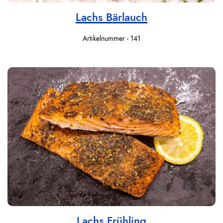
Lachs Bärlauch
Artikelnummer - 141
Lachs Frühling