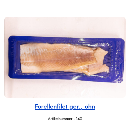
Forellenfilet ger., ohn
Artikelnummer - 140