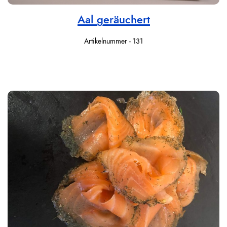
Aal geräuchert
Artikelnummer - 131