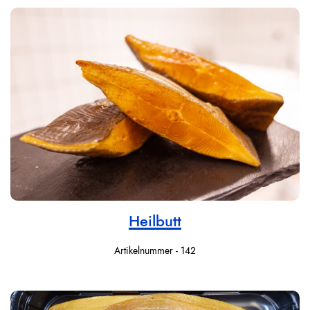
Heilbutt
Artikelnummer - 142