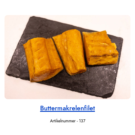
Buttermakrelenfilet
Artikelnummer - 137