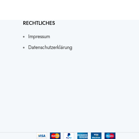
RECHTLICHES
Impressum
Datenschutz­erklärung