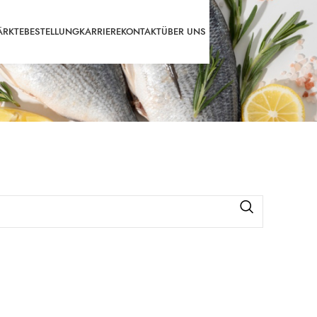
RKTE
BESTELLUNG
KARRIERE
KONTAKT
ÜBER UNS