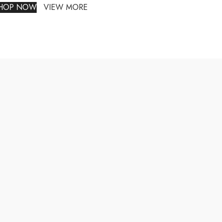
HOP NOW
VIEW MORE